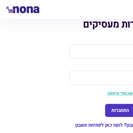
ות מעסיקים
שכחתי סיסמה
התחברות
ון? לחצו כאן לפתיחת חשבון